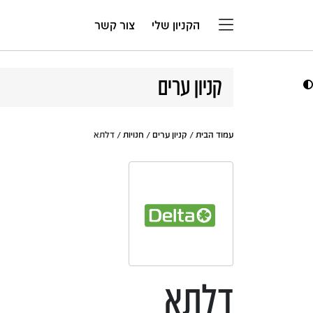
דלג לתוכן
הקניון שלי
צור קשר
קניון ערים
עמוד הבית
/
קניון ערים
/
חנויות
/ דלתא
דלתא