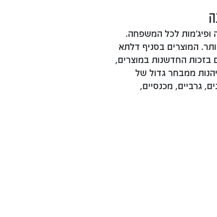
ה
 ופיג'מות לכל המשפחה.
ותר. המוצרים בסניף דלתא
 בזכות החדשנות במוצרים,
יהנות ממבחר גדול של
ים, גרביים, מכנסיים,