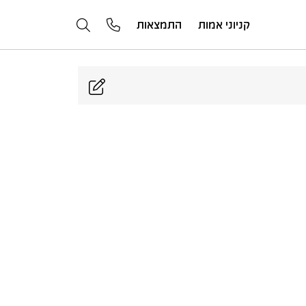
קניוני אמות
התמצאות