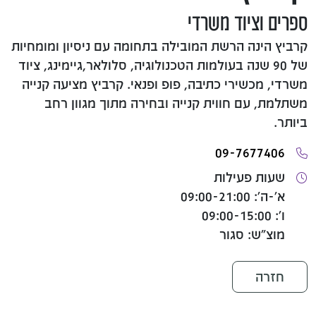
ספרים וציוד משרדי
קרביץ הינה הרשת המובילה בתחומה עם ניסיון ומומחיות
של 90 שנה בעולמות הטכנולוגיה, סלולאר,גיימינג, ציוד
משרדי, מכשירי כתיבה, פופ ופנאי. קרביץ מציעה קנייה
משתלמת, עם חווית קנייה ובחירה מתוך מגוון רחב
ביותר.
09-7677406
שעות פעילות
א'-ה': 09:00-21:00
ו': 09:00-15:00
מוצ"ש: סגור
חזרה