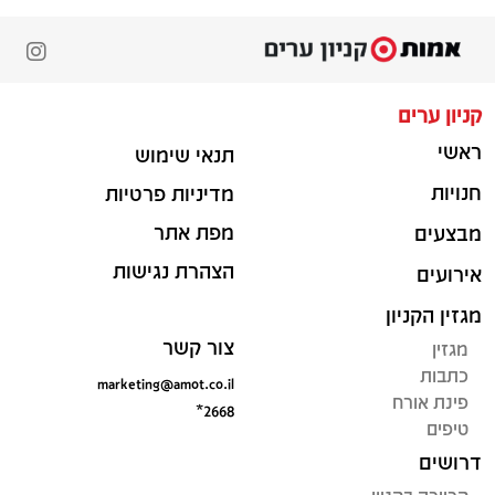
קניון ערים
ראשי
תנאי שימוש
חנויות
מדיניות פרטיות
מפת אתר
מבצעים
הצהרת נגישות
אירועים
מגזין הקניון
צור קשר
מגזין
כתבות
marketing@amot.co.il
פינת אורח
*2668
טיפים
דרושים