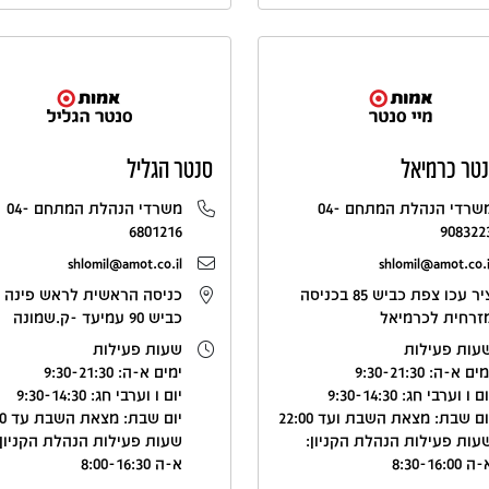
נטר כרמיאל
סנטר הגליל
משרדי הנהלת המתחם 04-
משרדי הנהלת המתחם 04-
6801216
908322
shlomil@amot.co.il
shlomil@amot.co.i
ציר עכו צפת כביש 85 בכניסה
כניסה הראשית לראש פינה 
זרחית לכרמיאל
כביש 90 עמיעד -ק.שמונה
עות פעילות
שעות פעילות
ים א-ה: 9:30-21:30
ימים א-ה: 9:30-21:30
ם ו וערבי חג: 9:30-14:30
יום ו וערבי חג: 9:30-14:30
ום שבת: מצאת השבת ועד 22:00
יום שבת: מצאת השבת עד 22:00
עות פעילות הנהלת הקניון:
שעות פעילות הנהלת הקניון:
ה 8:30-16:00
א-ה 8:00-16:30