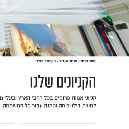
עמוד הבית
/
סנטר הגליל
/ הקניונים שלנו
הקניונים שלנו
קניוני אמות פרוסים בכל רחבי הארץ ובעלי מגו
לחווית בילוי נוחה ומהנה עבור כל המשפחה.