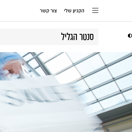
דלג לתוכן
הקניון שלי
צור קשר
סנטר הגליל