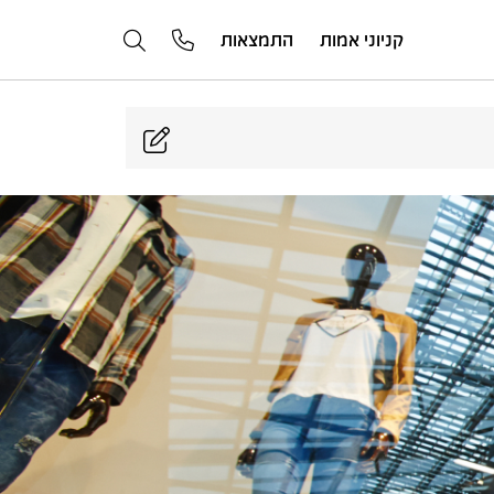
קניוני אמות
התמצאות