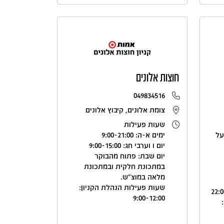
חוצות אלונים
049834516
צומת אלונים, קיבוץ אלונים
שעות פעילות
על
ימים א-ה: 9:00-21:00
יום ו וערבי חג: 9:00-15:00
יום שבת: פתוח מהבוקר
במתכונת חלקית ובמתכונת
מלאה במוצ"ש.
שעות פעילות הנהלת הקניון:
9:00-12:00