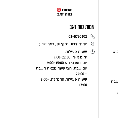
אמות נווה זאב
03-5760202
יוהנה ז'בוטינסקי 30, באר שבע
, על כביש
שעות פעילות
ימים א-ה: 9:00-22:00
יום ו וערבי חג: 9:00-15:00
יום שבת: חצי שעה מצאת השבת
- 22:00
שעות פעילות ההנהלה: 8:00-
שבת
17:00