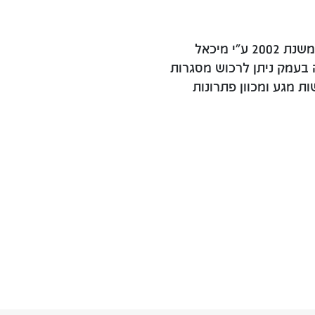
אופטיקה בעמק היא חנות משקפיים הפועלת משנת 2002 ע"י מיכאל
 בעמק ניתן לרכוש מסגרות
 מגע ומכוון פתרונות