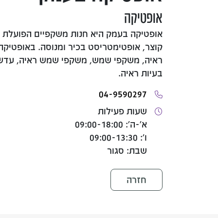
אופטיקה
קוצר, אופטימטריסט בכיר ומנוסה. באופטיקה
ראיה, משקפי שמש, משקפי שמש ראיה, עדשות
בעיות ראיה.
04-9590297
שעות פעילות
א'-ה': 09:00-18:00
ו': 09:00-13:30
שבת: סגור
חזרה