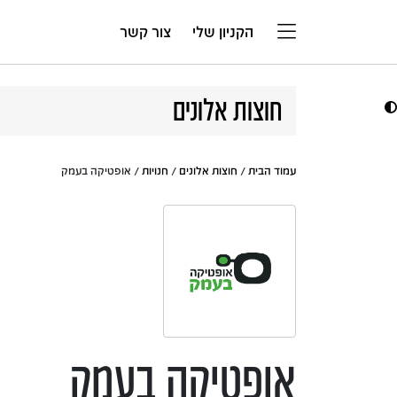
דלג לתוכן
הקניון שלי
צור קשר
חוצות אלונים
עמוד הבית
/
חוצות אלונים
/
חנויות
/ אופטיקה בעמק
אופטיקה בעמק