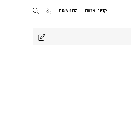
קניוני אמות
התמצאות