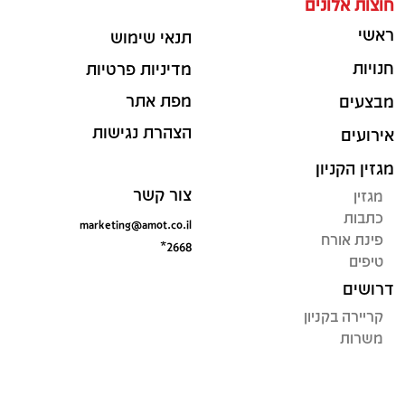
חוצות אלונים
ראשי
תנאי שימוש
חנויות
מדיניות פרטיות
מפת אתר
מבצעים
הצהרת נגישות
אירועים
מגזין הקניון
צור קשר
מגזין
כתבות
marketing@amot.co.il
פינת אורח
*2668
טיפים
דרושים
קריירה בקניון
משרות