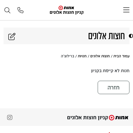
דלג לתוכן
חוצות אלונים
עמוד הבית
/
חוצות אלונים
/
חנויות
/ ברילוצ'ה
חנות לא קיימת בקניון
חזרה