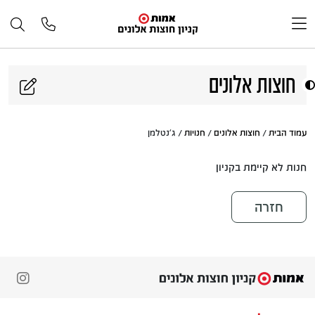
דלג לתוכן
חוצות אלונים
עמוד הבית
/
חוצות אלונים
/
חנויות
/ ג'נטלמן
חנות לא קיימת בקניון
חזרה