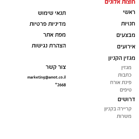
חוצות אלונים
ראשי
תנאי שימוש
חנויות
מדיניות פרטיות
מפת אתר
מבצעים
הצהרת נגישות
אירועים
מגזין הקניון
צור קשר
מגזין
כתבות
marketing@amot.co.il
פינת אורח
*2668
טיפים
דרושים
קריירה בקניון
משרות