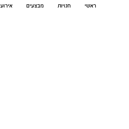
ראשי
חנויות
מבצעים
אירועי