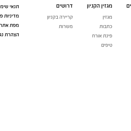
ם
מגזין הקניון
דרושים
תנאי שימו
מדיניות פ
מגזין
קריירה בקניון
מפת אתר
כתבות
משרות
הצהרת נג
פינת אורח
טיפים