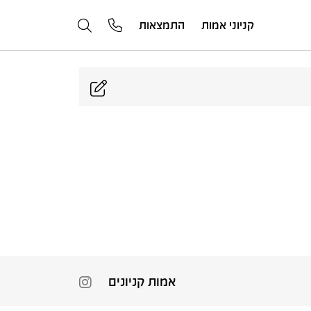
קניוני אמות
התמצאות
אמות קניונים