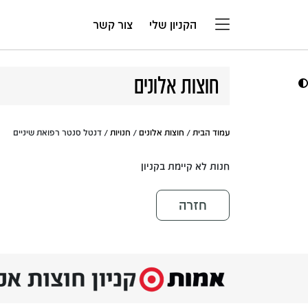
דלג לתוכן
הקניון שלי
צור קשר
חוצות אלונים
עמוד הבית
/
חוצות אלונים
/
חנויות
/ דנטל סנטר רפואת שיניים
חנות לא קיימת בקניון
חזרה