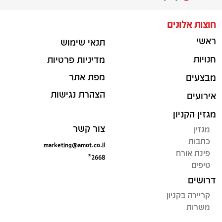
חוצות אלונים
ראשי
תנאי שימוש
חנויות
מדיניות פרטיות
מפת אתר
מבצעים
הצהרת נגישות
אירועים
מגזין הקניון
צור קשר
מגזין
כתבות
marketing@amot.co.il
פינת אורח
*2668
טיפים
דרושים
קריירה בקניון
משרות