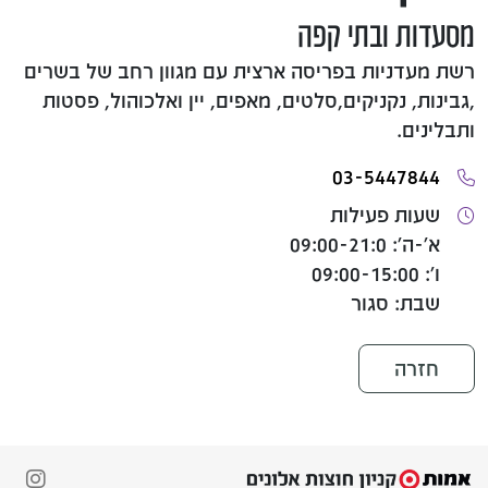
מסעדות ובתי קפה
רשת מעדניות בפריסה ארצית עם מגוון רחב של בשרים
,גבינות, נקניקים,סלטים, מאפים, יין ואלכוהול, פסטות
ותבלינים.
03-5447844
שעות פעילות
א'-ה': 09:00-21:0
ו': 09:00-15:00
שבת: סגור
חזרה