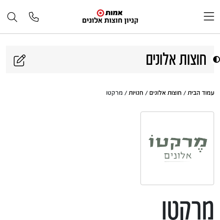
דלג לתוכן
חוצות אלונים
עמוד הבית
/
חוצות אלונים
/
חנויות
/ מרקטו
מרקטו