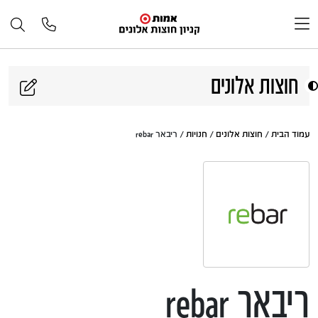
דלג לתוכן
חוצות אלונים
עמוד הבית
/
חוצות אלונים
/
חנויות
/ ריבאר rebar
ריבאר rebar