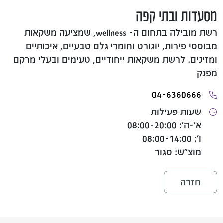
מסעדות ובתי קפה
רשת מובילה בתחום ה- wellness, שמציעה משקאות
מבוססי פירות, יוגורט וחומרי גלם טבעיים, איכותיים
ומזינים. לרשת משקאות ייחודיים, טעימים ובעלי מרקם
מפנק
04-6360666
שעות פעילות
א'-ה': 08:00-20:00
ו': 08:00-14:00
מוצ"ש: סגור
חזרה