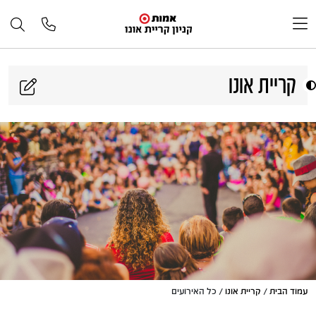
דלג לתוכן
קריית אונו
עמוד הבית
/
קריית אונו
/ כל האירועים