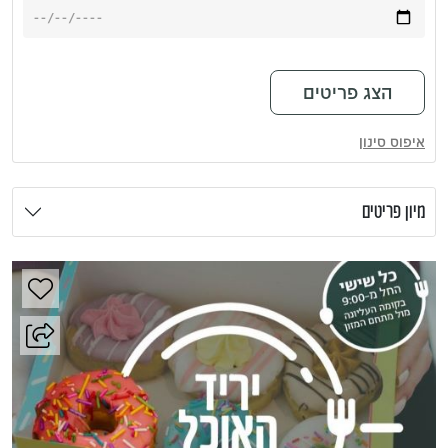
איפוס סינון
מיון פריטים