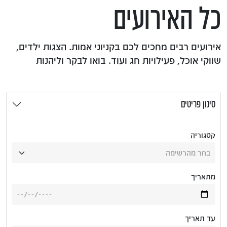
כל האירועים
אירועים רבים מחכים לכם בקניוני אמות. הצגות ילדים,
שווקי אוכל, פעילויות חג ועוד. בואו לבקר וליהנות
סינון פריטים
קטגוריה
מתאריך
עד תאריך