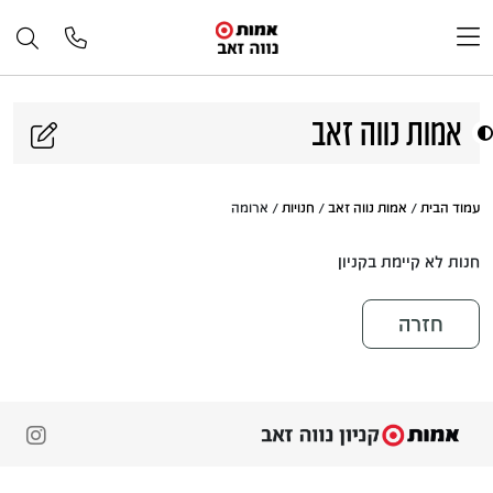
דלג לתוכן
אמות נווה זאב
עמוד הבית
/
אמות נווה זאב
/
חנויות
/ ארומה
חנות לא קיימת בקניון
חזרה