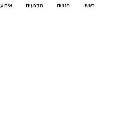
ראשי
חנויות
מבצעים
אירועי