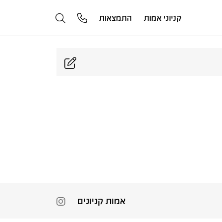
קניוני אמות
התמצאות
אמות קניונים