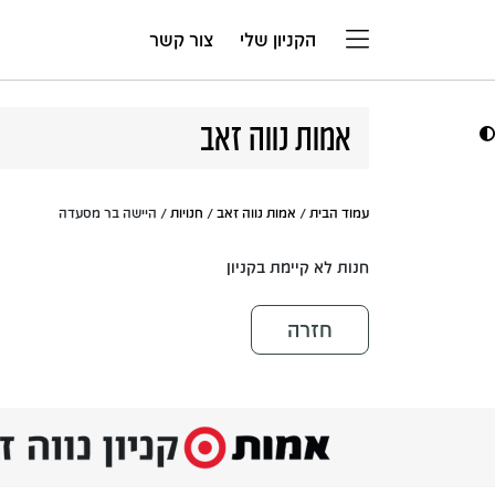
דלג לתוכן
הקניון שלי
צור קשר
אמות נווה זאב
עמוד הבית
/
אמות נווה זאב
/
חנויות
/ היישה בר מסעדה
חנות לא קיימת בקניון
חזרה