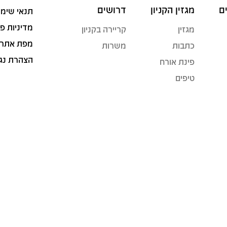
ם
מגזין הקניון
דרושים
תנאי שימו
מדיניות פ
מגזין
קריירה בקניון
מפת אתר
כתבות
משרות
הצהרת נג
פינת אורח
טיפים