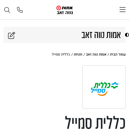
דלג לתוכן
אמות נווה זאב
עמוד הבית
/
אמות נווה זאב
/
חנויות
/ כללית סמייל
כללית סמייל