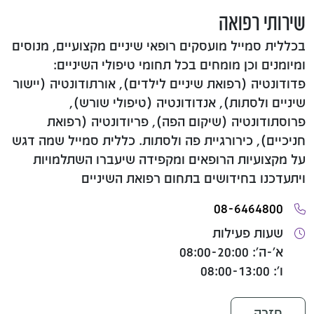
שירותי רפואה
בכללית סמייל מועסקים רופאי שיניים מקצועיים, מנוסים
ומיומנים וכן מומחים בכל תחומי טיפולי השיניים:
פדודונטיה (רפואת שיניים לילדים), אורתודונטיה (יישור
שיניים ולסתות), אנדודונטיה (טיפולי שורש),
פרוסתודונטיה (שיקום הפה), פריודונטיה (רפואת
חניכיים), כירורגיית פה ולסתות. כללית סמייל שמה דגש
על מקצועיות הרופאים ומקפידה שיעברו השתלמויות
ויתעדכנו בחידושים בתחום רפואת השיניים
08-6464800
שעות פעילות
א'-ה': 08:00-20:00
ו': 08:00-13:00
חזרה