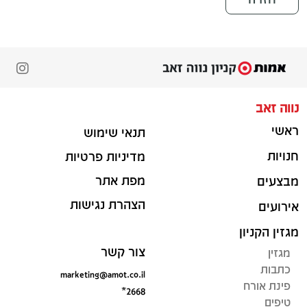
נווה זאב
ראשי
תנאי שימוש
חנויות
מדיניות פרטיות
מפת אתר
מבצעים
הצהרת נגישות
אירועים
מגזין הקניון
צור קשר
מגזין
כתבות
marketing@amot.co.il
פינת אורח
*2668
טיפים