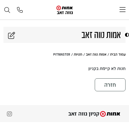
דלג לתוכן
אמות נווה זאב
עמוד הבית
/
אמות נווה זאב
/
חנויות
/ PITMASTER
חנות לא קיימת בקניון
חזרה