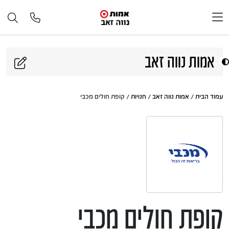
דלג לתוכן
אמות נווה זאב
עמוד הבית
/
אמות נווה זאב
/
חנויות
/ קופת חולים מכבי
קופת חולים מכבי