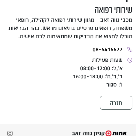
שירותי רפואה
מכבי נווה זאב - מגוון שירותי רפואה לקהילה, רופאי
משפחה, רופאים פרטיים בתיאום מראש. בהר הבריאות
תוכלו למצוא את הבדיקות שמתאימות לכם אישית.
08-6416622
שעות פעילות
א',ג': 08:00-12:00
ב',ד',ה': 16:00-18:00
ו': סגור
חזרה