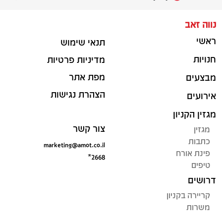
נווה זאב
ראשי
תנאי שימוש
חנויות
מדיניות פרטיות
מפת אתר
מבצעים
הצהרת נגישות
אירועים
מגזין הקניון
צור קשר
מגזין
כתבות
marketing@amot.co.il
פינת אורח
*2668
טיפים
דרושים
קריירה בקניון
משרות