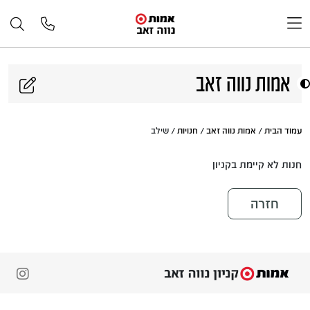
דלג לתוכן
אמות נווה זאב
עמוד הבית
/
אמות נווה זאב
/
חנויות
/ שילב
חנות לא קיימת בקניון
חזרה