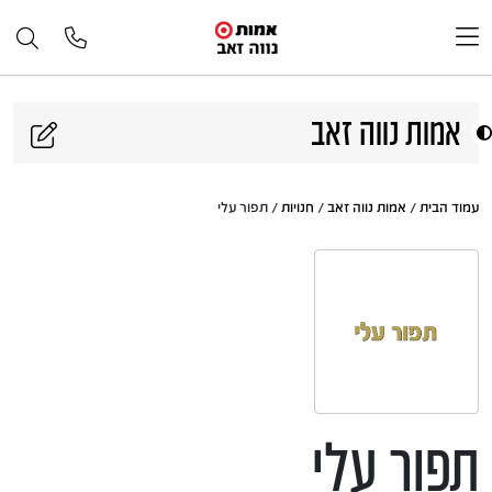
דלג לתוכן
אמות נווה זאב
עמוד הבית
/
אמות נווה זאב
/
חנויות
/ תפור עלי
תפור עלי