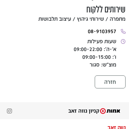
שירותים ללקוח
מתפרה / שירותי גיהוץ / עיצוב תלבושות
08-9103957
שעות פעילות
א'-ה': 09:00-22:00
ו': 09:00-15:00
מוצ"ש: סגור
חזרה
נווה זאב