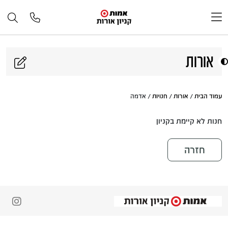
דלג לתוכן
אורות
עמוד הבית
/
אורות
/
חנויות
/ אדמה
חנות לא קיימת בקניון
חזרה