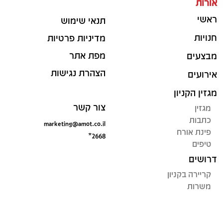
אורות
ראשי
תנאי שימוש
חנויות
מדיניות פרטיות
מפת אתר
מבצעים
הצהרת נגישות
אירועים
מגזין הקניון
צור קשר
מגזין
כתבות
marketing@amot.co.il
פינת אורח
*2668
טיפים
דרושים
קריירה בקניון
משרות