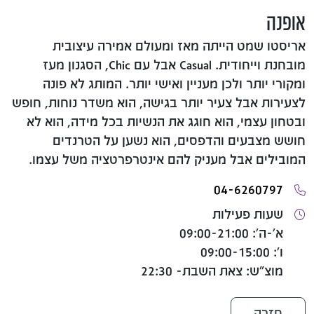
אופנה
אריסטו שמט הייתה מאז ומעולם אמירה עיצובית
מובחנת וייחודית. Casual אבל עם Chic, הסגנון מעז
ומקורי יותר ולכן מעניין ואישי יותר. המותג לא פונה
לצעירות אבל צעיר יותר בגישה, הוא משדר נוחות, חופש
ובטחון עצמי, הוא חוגג את הנשיות בכל מידה, הוא לא
חושש מצבעים והדפסים, הוא נשען על הטרנדים
המובילים אבל מעניק להם אינטרפרטציה משל עצמו.
04-6260797
שעות פעילות
א'-ה': 09:00-21:00
ו': 09:00-15:00
מוצ"ש: צאת השבת- 22:30
חזרה