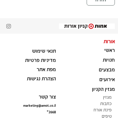
אורות
ראשי
תנאי שימוש
חנויות
מדיניות פרטיות
מפת אתר
מבצעים
הצהרת נגישות
אירועים
מגזין הקניון
צור קשר
מגזין
כתבות
marketing@amot.co.il
פינת אורח
*2668
טיפים