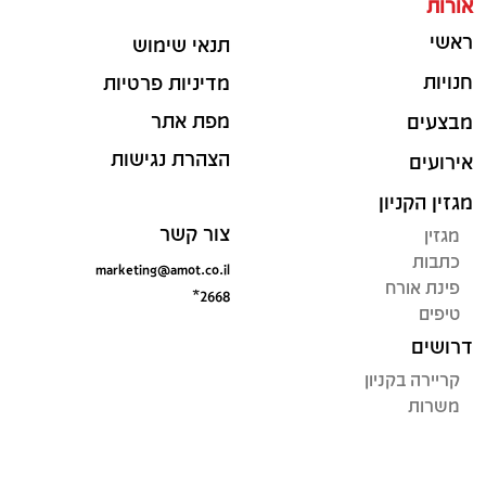
אורות
ראשי
תנאי שימוש
חנויות
מדיניות פרטיות
מפת אתר
מבצעים
הצהרת נגישות
אירועים
מגזין הקניון
צור קשר
מגזין
כתבות
marketing@amot.co.il
פינת אורח
*2668
טיפים
דרושים
קריירה בקניון
משרות