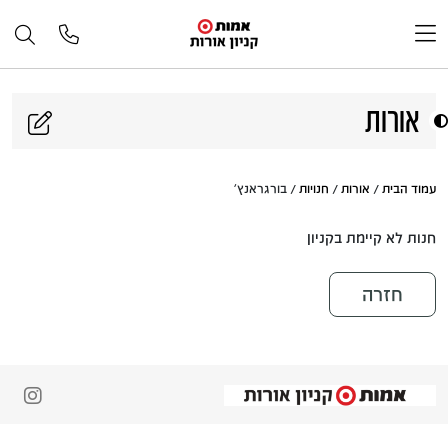
דלג לתוכן
אורות
עמוד הבית
/
אורות
/
חנויות
/ בורגראנץ'
חנות לא קיימת בקניון
חזרה