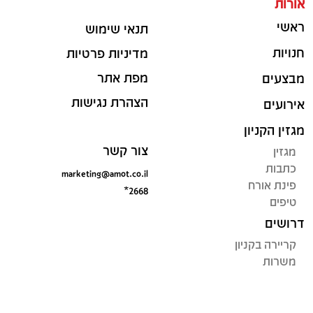
אורות
ראשי
תנאי שימוש
חנויות
מדיניות פרטיות
מפת אתר
מבצעים
הצהרת נגישות
אירועים
מגזין הקניון
צור קשר
מגזין
כתבות
marketing@amot.co.il
פינת אורח
*2668
טיפים
דרושים
קריירה בקניון
משרות