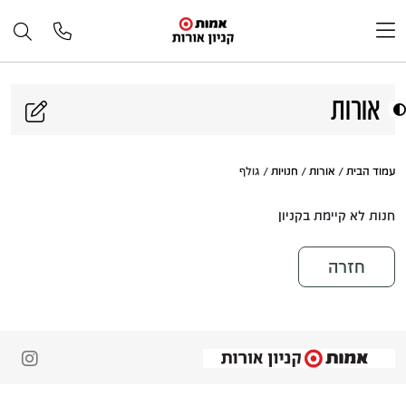
דלג לתוכן
אורות
עמוד הבית
/
אורות
/
חנויות
/ גולף
חנות לא קיימת בקניון
חזרה