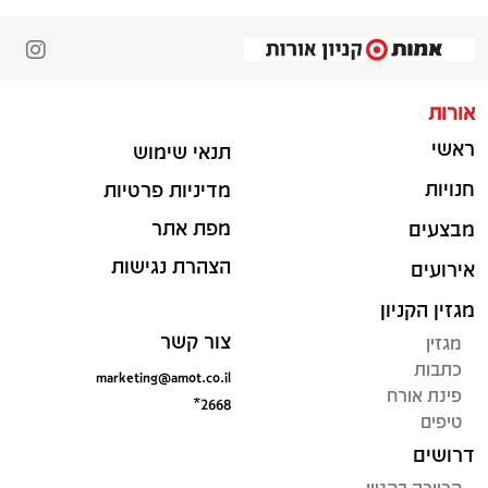
אורות
ראשי
תנאי שימוש
חנויות
מדיניות פרטיות
מפת אתר
מבצעים
הצהרת נגישות
אירועים
מגזין הקניון
צור קשר
מגזין
כתבות
marketing@amot.co.il
פינת אורח
*2668
טיפים
דרושים
קריירה בקניון