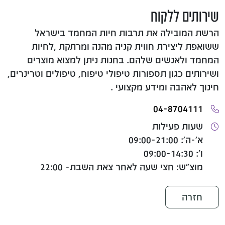
שירותים ללקוח
הרשת המובילה את תרבות חיות המחמד בישראל
ששואפת ליצירת חווית קניה מהנה ומרתקת ,לחיות
המחמד ולאנשים שלהם. בחנות ניתן למצוא מוצרים
ושירותים כגון תספורות טיפולי טיפוח, טיפולים וטרינרים,
חינוך לאהבה ומידע מקצועי .
04-8704111
שעות פעילות
א'-ה': 09:00-21:00
ו': 09:00-14:30
מוצ"ש: חצי שעה לאחר צאת השבת- 22:00
חזרה