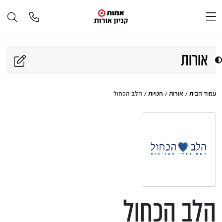
דלג לתוכן
אורות
עמוד הבית
/
אורות
/
חנויות
/ הלב הכחול
הלב הכחול