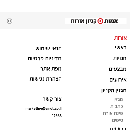
אורות
ראשי
תנאי שימוש
חנויות
מדיניות פרטיות
מפת אתר
מבצעים
הצהרת נגישות
אירועים
מגזין הקניון
צור קשר
מגזין
כתבות
marketing@amot.co.il
פינת אורח
*2668
טיפים
דרושים