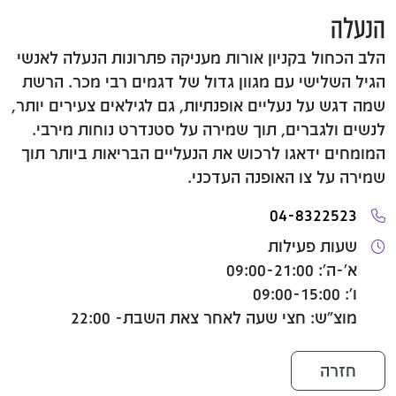
הנעלה
הלב הכחול בקניון אורות מעניקה פתרונות הנעלה לאנשי
הגיל השלישי עם מגוון גדול של דגמים רבי מכר. הרשת
שמה דגש על נעליים אופנתיות, גם לגילאים צעירים יותר,
לנשים ולגברים, תוך שמירה על סטנדרט נוחות מירבי.
המומחים ידאגו לרכוש את הנעליים הבריאות ביותר תוך
שמירה על צו האופנה העדכני.
04-8322523
שעות פעילות
א'-ה': 09:00-21:00
ו': 09:00-15:00
מוצ"ש: חצי שעה לאחר צאת השבת- 22:00
חזרה