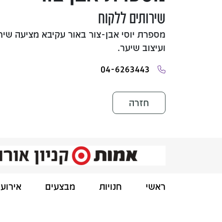
שירותים ללקוח
מספרת יוסי אבן-צור באור עקיבא מציעה שי
ועיצוב שיער.
04-6263443
חזרה
ראשי
חנויות
מבצעים
אירועי