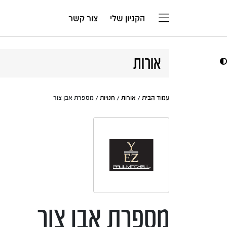
דלג לתוכן
הקניון שלי
צור קשר
אורות
עמוד הבית
/
אורות
/
חנויות
/ מספרת אבן צור
מספרת אבן צור