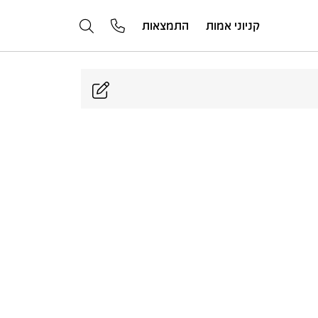
קניוני אמות
התמצאות