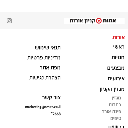
אורות
ראשי
תנאי שימוש
חנויות
מדיניות פרטיות
מפת אתר
מבצעים
הצהרת נגישות
אירועים
מגזין הקניון
צור קשר
מגזין
כתבות
marketing@amot.co.il
פינת אורח
*2668
טיפים
דרושים