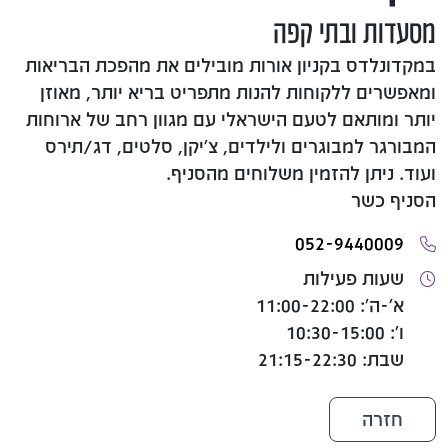
מסעדות ובתי קפה
במקדונלדס בקניון אורות מובילים את מהפכת הבריאות
ומאפשרים ללקוחות להנות מתפריט בריא יותר, מאוזן
יותר ומותאם לטעם הישראלי עם מגוון רחב של ארוחות
המבורגר למבוגרים ולילדים, צ'יקן, סלטים, דג/תירס
ועוד. ניתן להזמין משלוחים מהסניף.
הסניף כשר
052-9440009
שעות פעילות
א'-ה': 11:00-22:00
ו': 10:30-15:00
שבת: 21:15-22:30
חזרה