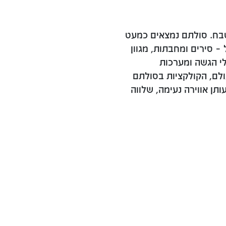
בח. סולתם נמצאים כמעט
– סירים ומחבתות, מגוון
לי הגשה ומערכות
ולם, הקולקציות בסולתם
ותן אווירה נעימה, שלווה