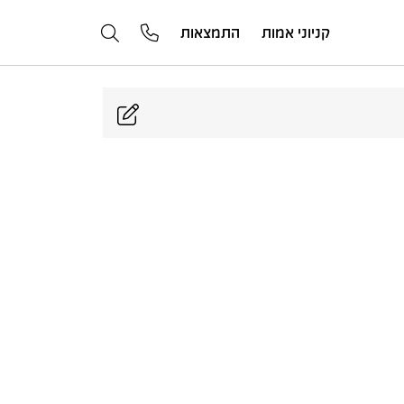
קניוני אמות
התמצאות