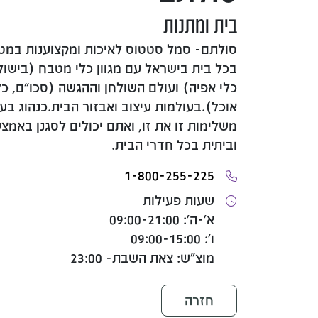
בית ומתנות
סולתם- סמל סטטוס לאיכות ומקצוענות במט
בכל בית בישראל עם מגוון כלי מטבח (בישול 
כלי אפיה) ועולם השולחן וההגשה (סכו”ם, כ
אוכל).בעולמות עיצוב ואבזור הבית.כנהוג בע
משלימות זו את זו, ואתם יכולים לסגנן באמצע
וביתית בכל חדרי הבית.
1-800-255-225
שעות פעילות
א'-ה': 09:00-21:00
ו': 09:00-15:00
מוצ"ש: צאת השבת- 23:00
חזרה