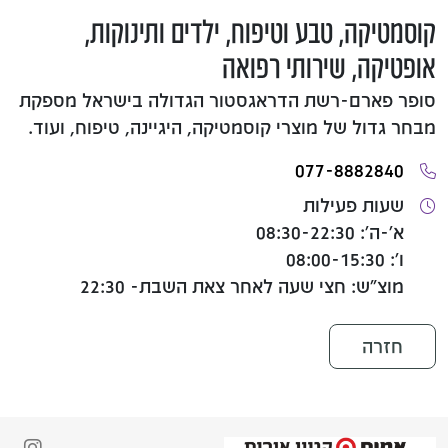
קוסמטיקה, טבע וטיפוח, ילדים ותינוקות,
אופטיקה, שירותי רפואה
סופר פארם-רשת הדראגסטור הגדולה בישראל מספקת
מבחר גדול של מוצרי קוסמטיקה, היגיינה, טיפוח, ועוד.
077-8882840
שעות פעילות
א'-ה': 08:30-22:30
ו': 08:00-15:30
מוצ"ש: חצי שעה לאחר צאת השבת- 22:30
חזרה