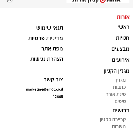
אורות
ראשי
תנאי שימוש
חנויות
מדיניות פרטיות
מפת אתר
מבצעים
הצהרת נגישות
אירועים
מגזין הקניון
צור קשר
מגזין
כתבות
marketing@amot.co.il
פינת אורח
*2668
טיפים
דרושים
קריירה בקניון
משרות