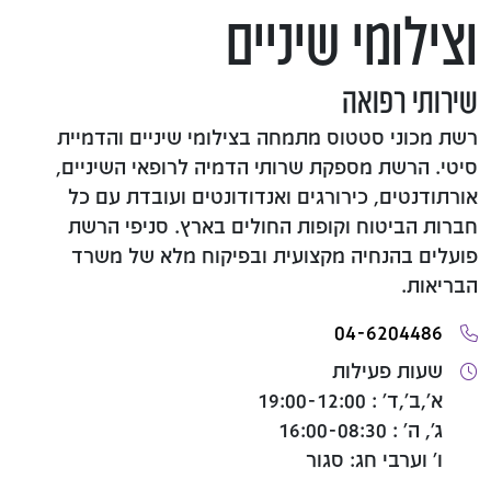
וצילומי שיניים
שירותי רפואה
רשת מכוני סטטוס מתמחה בצילומי שיניים והדמיית
סיטי. הרשת מספקת שרותי הדמיה לרופאי השיניים,
אורתודנטים, כירורגים ואנדודונטים ועובדת עם כל
חברות הביטוח וקופות החולים בארץ. סניפי הרשת
פועלים בהנחיה מקצועית ובפיקוח מלא של משרד
הבריאות.
04-6204486
שעות פעילות
א',ב',ד' : 19:00-12:00
ג', ה' : 16:00-08:30
ו' וערבי חג: סגור