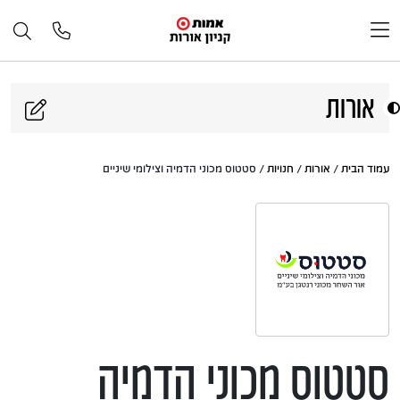
דלג לתוכן
אורות
עמוד הבית
/
אורות
/
חנויות
/ סטטוס מכוני הדמיה וצילומי שיניים
סטטוס מכוני הדמיה