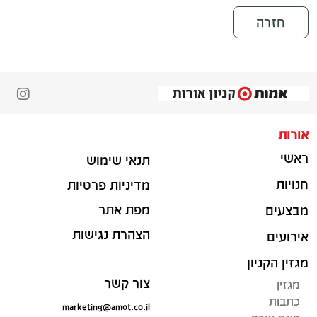
חזרה
אורות
ראשי
תנאי שימוש
חנויות
מדיניות פרטיות
מפת אתר
מבצעים
הצהרת נגישות
אירועים
מגזין הקניון
צור קשר
מגזין
כתבות
marketing@amot.co.il