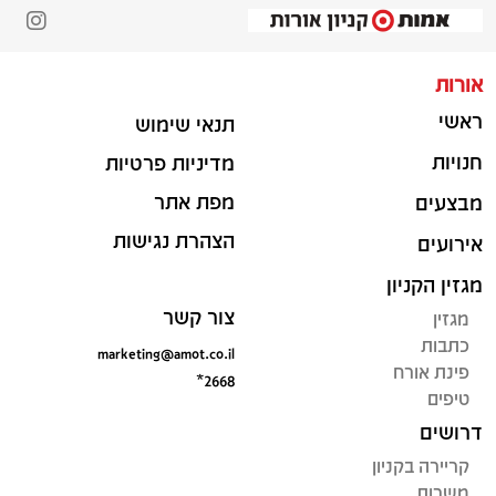
אורות
ראשי
תנאי שימוש
חנויות
מדיניות פרטיות
מפת אתר
מבצעים
הצהרת נגישות
אירועים
מגזין הקניון
צור קשר
מגזין
כתבות
marketing@amot.co.il
פינת אורח
*2668
טיפים
דרושים
קריירה בקניון
משרות