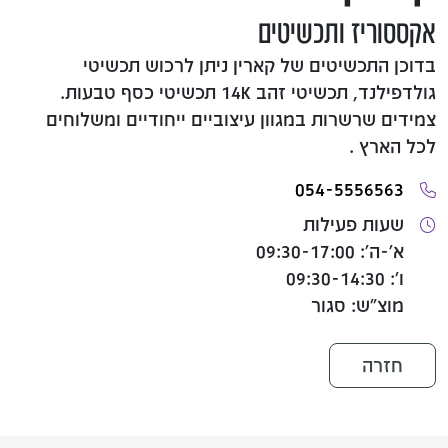
אקססוריז ותכשיטים
בדוכן התכשיטים של קארין ניתן לרכוש תכשיטי
גולדפילנד, תכשיטי זהב 14K תכשיטי כסף טבעות.
צמידים שרשרות במגוון עיצוביים ייחודיים ומשלוחים
לכל הארץ .
054-5556563
שעות פעילות
א'-ה': 09:30-17:00
ו': 09:30-14:30
מוצ"ש: סגור
חזרה