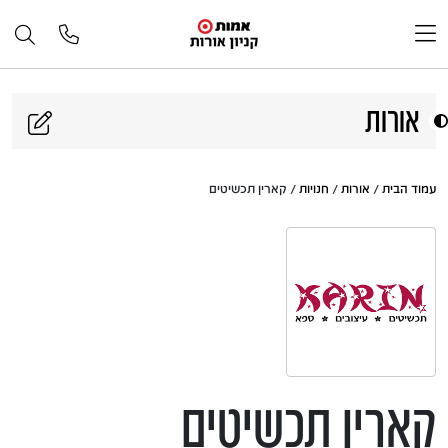
דלג לתוכן
אורות
עמוד הבית
/
אורות
/
חנויות
/ קארין תכשיטים
קארין תכשיטים