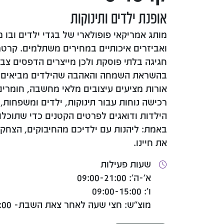
אופנת ילדים ותינוקות
מותג אמריקאי פופולארי של בגדי ילדים ובו
ואביזרים איכותיים במחירים משתלמים. קרטר
חגיגה בלתי פוסקת ולכן מייצרים הדפסים צבע
בהשראת השמחה והאהבה שהילדים מביאים לחי
אורות מציעים עיצובים מלאי מחשבה, חומרים 
רכישה נוחות עבור תינוקות, ילדים ומשפחות, 
הילדות ודואגים לפרטים הקטנים כדי שתוכ
באמת: ליהנות עם ילדיכם מהחיבוקים, הצחק
את חיינו.
שעות פעילות
א'-ה': 09:00-21:00
ו': 09:00-15:00
מוצ"ש: חצי שעה לאחר צאת השבת- 22:00