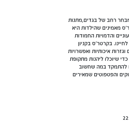
 מבחר רחב של בגדים,מתנות
'ס מאמינים שהילדות היא
וניים והדמויות החמודות
ינו. בקרטר'ס בקניון
וגזרות איכותיות ואפשרויות
כדי שיוכלו ליהנות מתקופת
לו להתמקד במה שחשוב
וקים והפטפוטים שמאירים