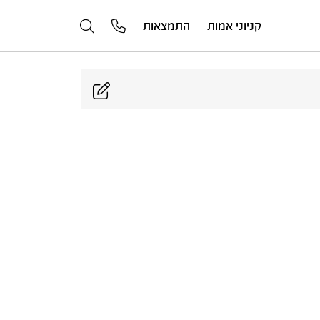
קניוני אמות
התמצאות