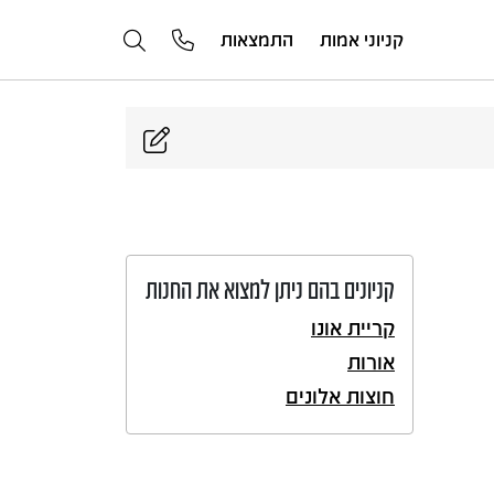
קניוני אמות
התמצאות
קניונים בהם ניתן למצוא את החנות
קריית אונו
אורות
חוצות אלונים