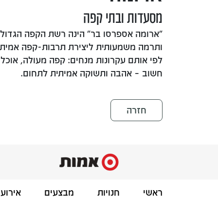
מסעדות ובתי קפה
"ארומה אספרסו בר" הינה רשת הקפה הגדולה
ותרמה משמעותית ליצירת תרבות-קפה אמיתית
לפי אותם עקרונות מנחים: קפה מעולה, אוכל ט
חשוב – אהבה ותשוקה אמיתית לתחום.
חזרה
ראשי
חנויות
מבצעים
אירועי