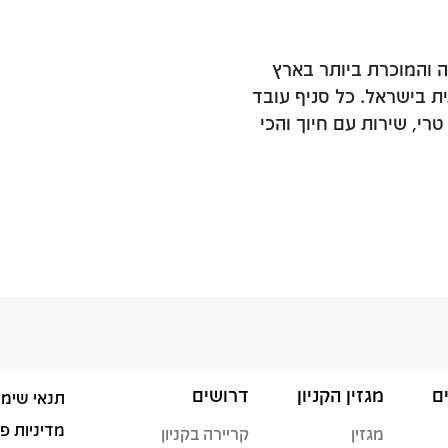
 והמוכרת ביותר בארץ
 בישראל. כל סניף עובד
רי, שירות עם חיוך והכי
ם
מגזין הקניון
דרושים
תנאי שימו
מדיניות פ
מגזין
קריירה בקניון