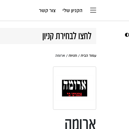
דלג לתוכן
הקניון שלי
צור קשר
לחצו לבחירת קניון
עמוד הבית
/
חנויות
/ ארומה
ארומה