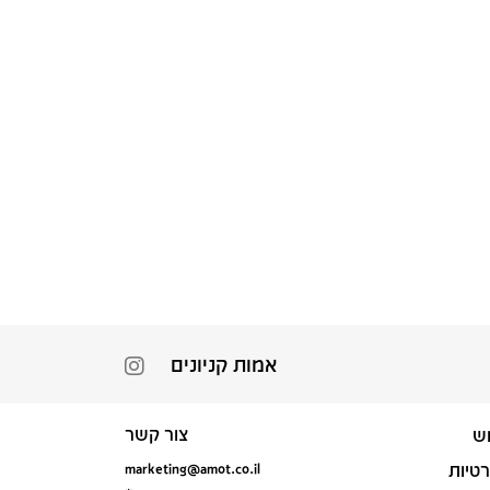
אמות קניונים
צור קשר
ש
marketing@amot.co.il
רטיות