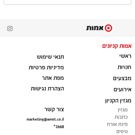
אמות קניונים
ראשי
תנאי שימוש
חנויות
מדיניות פרטיות
מפת אתר
מבצעים
הצהרת נגישות
אירועים
מגזין הקניון
צור קשר
מגזין
כתבות
marketing@amot.co.il
פינת אורח
*2668
טיפים