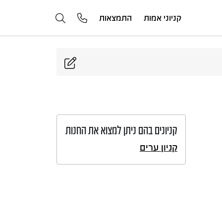
קניוני אמות
התמצאות
קניונים בהם ניתן למצוא את החנות
קניון ערים