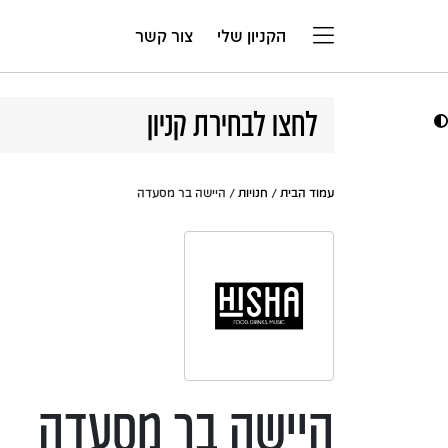
דלג לתוכן
הקניון שלי
צור קשר
לחצו לבחירת קניון
עמוד הבית
/
חנויות
/ היישה בר מסעדה
היישה בר מסעדה