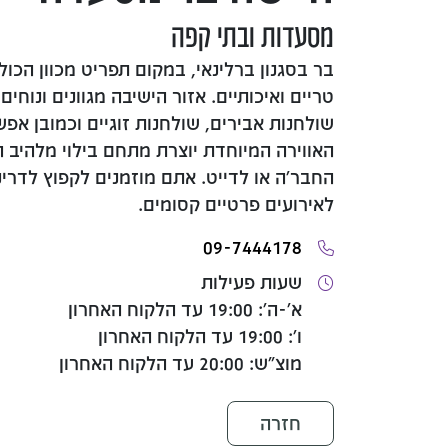
מסעדות ובתי קפה
בר בסגנון ברלינאי, במקום תפריט מכוון הכול
טריים ואיכותיים. אזור הישיבה מגוונים ונוחים
שולחנות אבירים, שולחנות זוגיים וכמובן אפ
האווירה המיוחדת יוצרת מתחם בילוי מלהיב
לאירועים פרטיים קסומים.
09-7444178
שעות פעילות
א'-ה': 19:00 עד הלקוח האחרון
ו': 19:00 עד הלקוח האחרון
מוצ"ש: 20:00 עד הלקוח האחרון
חזרה