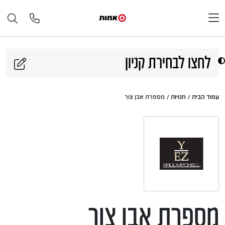
דלג לתוכן
לחצו לבחירת קניון
עמוד הבית
/
חנויות
/ מספרת אבן צור
מספרת אבן צור