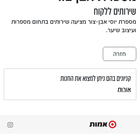
שירותים ללקוח
מספרת יוסי אבן-צור מציעה שירותים בתחום מספרות
ועיצוב שיער.
חזרה
קניונים בהם ניתן למצוא את החנות
אורות