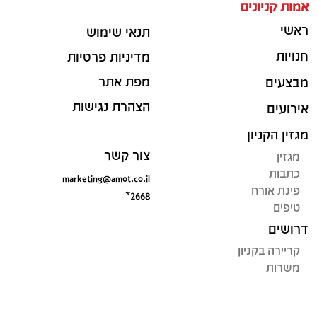
אמות קניונים
ראשי
תנאי שימוש
חנויות
מדיניות פרטיות
מפת אתר
מבצעים
הצהרת נגישות
אירועים
מגזין הקניון
צור קשר
מגזין
כתבות
marketing@amot.co.il
פינת אורח
*2668
טיפים
דרושים
קריירה בקניון
משרות