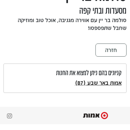
מסעדות ובתי קפה
סולמה בר יין עם אווירה מגניבה, אוכל טוב ומוזיקה
שחבל שתפספסו!
חזרה
קניונים בהם ניתן למצוא את החנות
אמות באר שבע (B7)