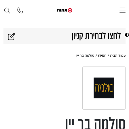
דלג לתוכן
לחצו לבחירת קניון
עמוד הבית
/
חנויות
/ סולמה בר יין
סולמה בר יין