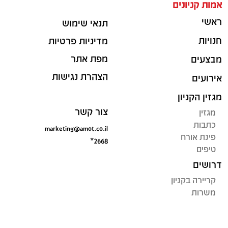
אמות קניונים
ראשי
תנאי שימוש
חנויות
מדיניות פרטיות
מפת אתר
מבצעים
הצהרת נגישות
אירועים
מגזין הקניון
צור קשר
מגזין
כתבות
marketing@amot.co.il
פינת אורח
*2668
טיפים
דרושים
קריירה בקניון
משרות