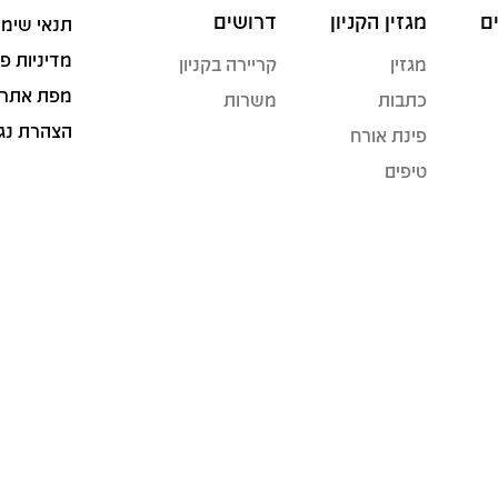
ם
מגזין הקניון
דרושים
תנאי שימו
מדיניות פ
מגזין
קריירה בקניון
מפת אתר
כתבות
משרות
הצהרת נג
פינת אורח
טיפים