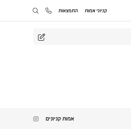
קניוני אמות
התמצאות
אמות קניונים