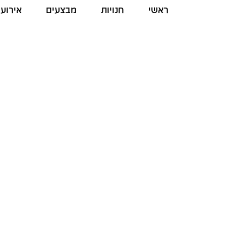
ראשי
חנויות
מבצעים
אירועי