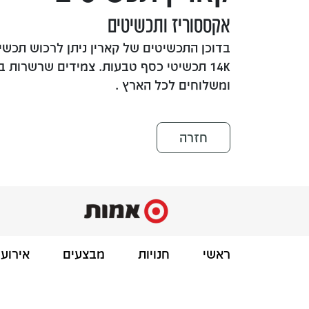
אקססוריז ותכשיטים
בדוכן התכשיטים של קארין ניתן לרכוש תכשיט
14K תכשיטי כסף טבעות. צמידים שרשרות במג
ומשלוחים לכל הארץ .
חזרה
ראשי
חנויות
מבצעים
אירועי