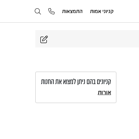
קניוני אמות
התמצאות
קניונים בהם ניתן למצוא את החנות
אורות