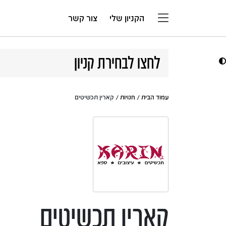
דלג לתוכן
הקניון שלי
צור קשר
לחצו לבחירת קניון
עמוד הבית
/
חנויות
/ קארין תכשיטים
קארין תכשיטים