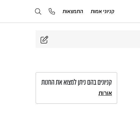
קניוני אמות
התמצאות
קניונים בהם ניתן למצוא את החנות
אורות