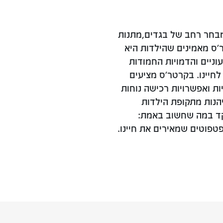
 מבחר רחב של בגדים,מתנות
'ס מאמינים שהילדות היא
וניים והדמויות החמודות
יינו. בקרטר'ס מציעים
ות ואפשרויות רכישה נוחות
יהנות מתקופת הילדות
קד במה שחשוב באמת:
טפוטים שמאירים את חיינו.