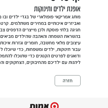
אופנת ילדים ותינוקות
מותג אמריקאי פופולארי של בגדי ילדים ובו
ואביזרים איכותיים במחירים משתלמים. קרטר
חגיגה בלתי פוסקת ולכן מייצרים הדפסים צבע
בהשראת השמחה והאהבה שהילדים מביאים לח
עיצובים מלאי מחשבה, חומרים וגזרות איכותי
עבור תינוקות, ילדים ומשפחות, כדי שיוכלו ל
ודואגים לפרטים הקטנים כדי שתוכלו להתמ
ליהנות עם ילדיכם מהחיבוקים, הצחקוקים והפ
חזרה