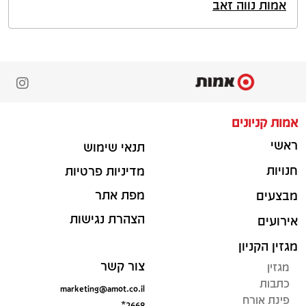
אמות נווה זאב
אמות קניונים
ראשי
תנאי שימוש
חנויות
מדיניות פרטיות
מפת אתר
מבצעים
הצהרת נגישות
אירועים
מגזין הקניון
צור קשר
מגזין
כתבות
marketing@amot.co.il
פינת אורח
*2668