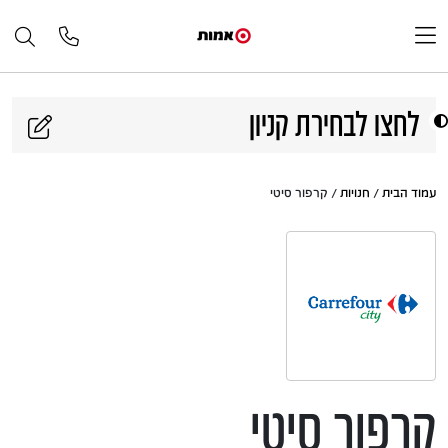
דלג לתוכן
לחצו לבחירת קניון
עמוד הבית
/
חנויות
/ קרפור סיטי
קרפור סיטי