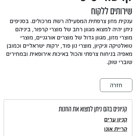
שירותים ללקוח
ענקית מזון צרפתית המפעילה רשת מרכולים. בסניפים
ניתן יהיה למצוא מגוון רחב של מוצרי קרפור, ביניהם
מוצרי מזון, מגוון גדול של מוצרים אורגניים, מוצרי
טואלטיקה וניקיון, מוצרי נון פוד, ירקות ישראליים וכמובן
מאפיה בניחוח צרפתי והכול באיכות אירופאית ובמחירים
שוברי שוק.
חזרה
קניונים בהם ניתן למצוא את החנות
קניון ערים
קריית אונו