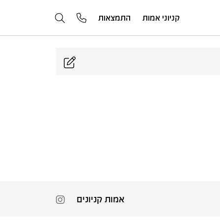
קניוני אמות
התמצאות
אמות קניונים