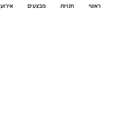
ראשי
חנויות
מבצעים
אירועי