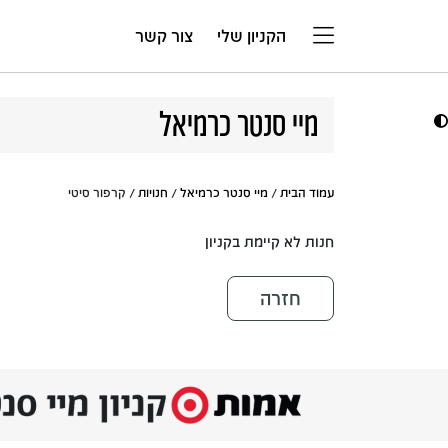
דלג לתוכן
הקניון שלי
צור קשר
מיי סנטר כרמיאל
עמוד הבית
/
מיי סנטר כרמיאל
/
חנויות
/ קרפור סיטי
חנות לא קיימת בקניון
חזרה