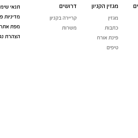
ם
מגזין הקניון
דרושים
תנאי שימו
מדיניות פ
מגזין
קריירה בקניון
מפת אתר
כתבות
משרות
הצהרת נג
פינת אורח
טיפים