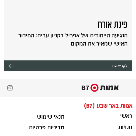
פינת אורח
הנגיעה הייחודית של אפריל בקניון ערים: החיבור
האישי שמאיר את המקום
לקריאה>>
אמות באר שבע (B7)
ראשי
תנאי שימוש
חנויות
מדיניות פרטיות