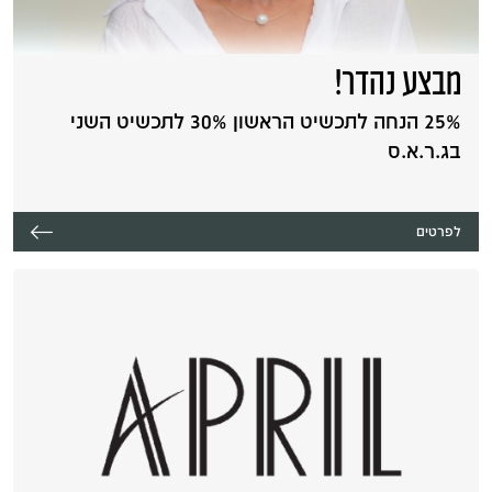
מבצע נהדר!
25% הנחה לתכשיט הראשון 30% לתכשיט השני
בג.ר.א.ס
לפרטים