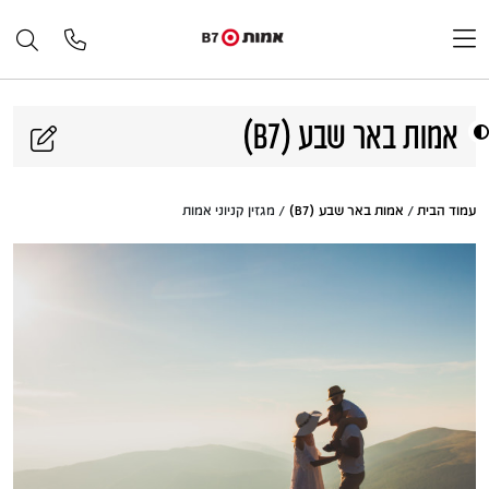
דלג לתוכן
אמות באר שבע (B7)
עמוד הבית
/
אמות באר שבע (B7)
/ מגזין קניוני אמות