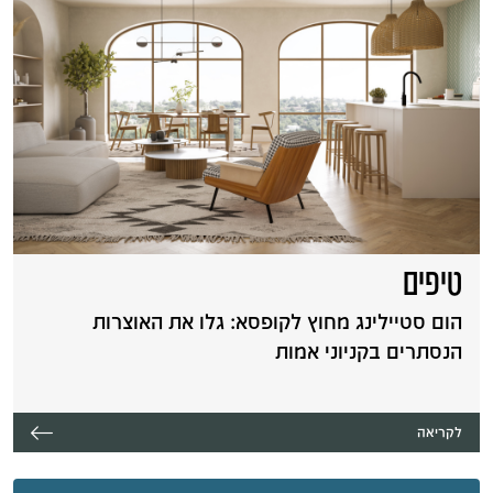
טיפים
הום סטיילינג מחוץ לקופסא: גלו את האוצרות
הנסתרים בקניוני אמות
לקריאה