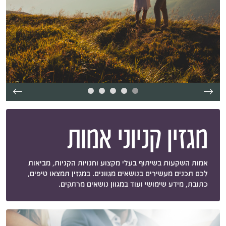
מגזין קניוני אמות
אמות השקעות בשיתוף בעלי מקצוע וחנויות הקניות, מביאות
לכם תכנים מעשירים בנושאים מגוונים. במגזין תמצאו טיפים,
כתובת, מידע שימושי ועוד במגוון נושאים מרתקים.