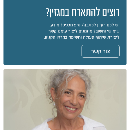
רוצים להתארח במגזין?
יש לכם רעיון לכתבה/ טיפ מכניס? מידע
שימושי וחשוב? מוזמנים ליצור עימנו קשר
ליצירת שיתוף פעולה וחשיפה במגזין הקניון.
צור קשר