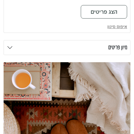
איפוס סינון
מיון פריטים