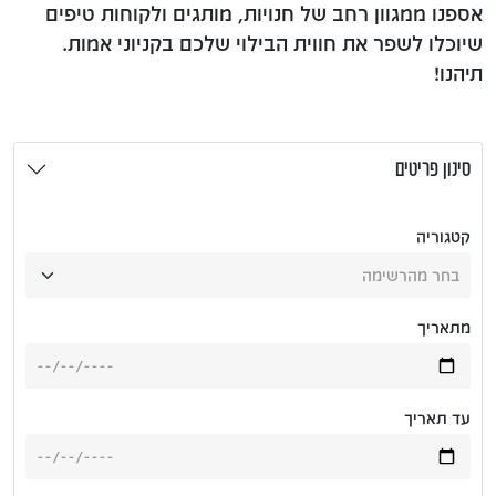
אספנו ממגוון רחב של חנויות, מותגים ולקוחות טיפים
שיוכלו לשפר את חווית הבילוי שלכם בקניוני אמות.
תיהנו!
סינון פריטים
קטגוריה
מתאריך
עד תאריך