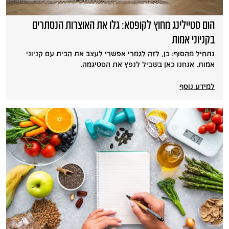
הום סטיילינג מחוץ לקופסא: גלו את האוצרות הנסתרים
בקניוני אמות
נתחיל מהסוף: כן, לזה לגמרי אפשרי לעצב את הבית עם קניוני
אמות. אנחנו כאן בשביל לנפץ את הסטיגמה.
למידע נוסף