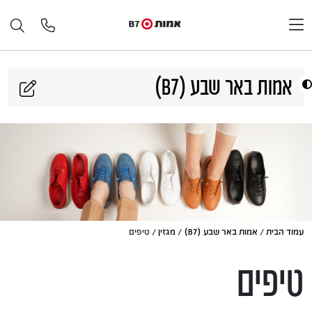
דלג לתוכן
אמות באר שבע (B7)
עמוד הבית
/
אמות באר שבע (B7)
/
מגזין
/ טיפים
טיפים