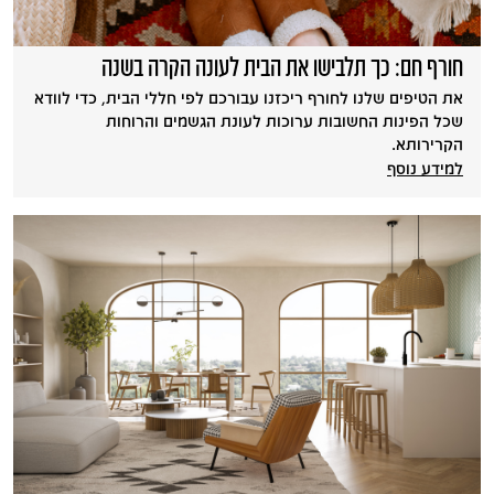
חורף חם: כך תלבישו את הבית לעונה הקרה בשנה
את הטיפים שלנו לחורף ריכזנו עבורכם לפי חללי הבית, כדי לוודא
שכל הפינות החשובות ערוכות לעונת הגשמים והרוחות
הקרירותא.
למידע נוסף