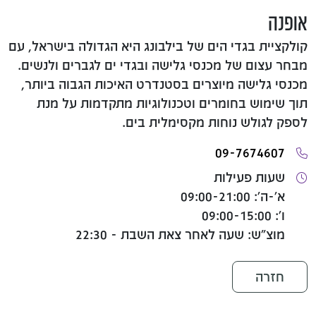
אופנה
קולקציית בגדי הים של בילבונג היא הגדולה בישראל, עם
מבחר עצום של מכנסי גלישה ובגדי ים לגברים ולנשים.
מכנסי גלישה מיוצרים בסטנדרט האיכות הגבוה ביותר,
תוך שימוש בחומרים וטכנולוגיות מתקדמות על מנת
לספק לגולש נוחות מקסימלית בים.
09-7674607
שעות פעילות
א'-ה': 09:00-21:00
ו': 09:00-15:00
מוצ"ש: שעה לאחר צאת השבת - 22:30
חזרה