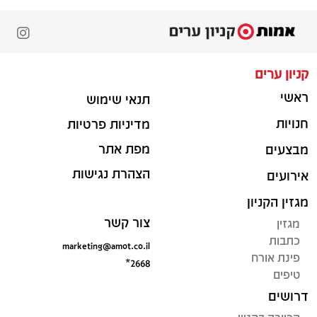
קניון ערים
ראשי
תנאי שימוש
חנויות
מדיניות פרטיות
מפת אתר
מבצעים
הצהרת נגישות
אירועים
מגזין הקניון
צור קשר
מגזין
כתבות
marketing@amot.co.il
פינת אורח
*2668
טיפים
דרושים