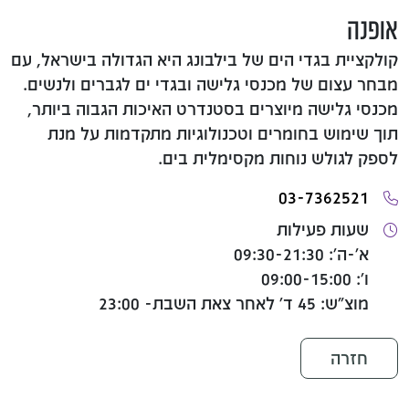
אופנה
קולקציית בגדי הים של בילבונג היא הגדולה בישראל, עם
מבחר עצום של מכנסי גלישה ובגדי ים לגברים ולנשים.
מכנסי גלישה מיוצרים בסטנדרט האיכות הגבוה ביותר,
תוך שימוש בחומרים וטכנולוגיות מתקדמות על מנת
לספק לגולש נוחות מקסימלית בים.
03-7362521
שעות פעילות
א'-ה': 09:30-21:30
ו': 09:00-15:00
מוצ"ש: 45 ד' לאחר צאת השבת- 23:00
חזרה