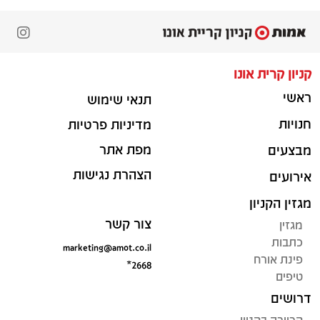
קניון קרית אונו
ראשי
תנאי שימוש
חנויות
מדיניות פרטיות
מפת אתר
מבצעים
הצהרת נגישות
אירועים
מגזין הקניון
צור קשר
מגזין
כתבות
marketing@amot.co.il
פינת אורח
*2668
טיפים
דרושים
קריירה בקניון