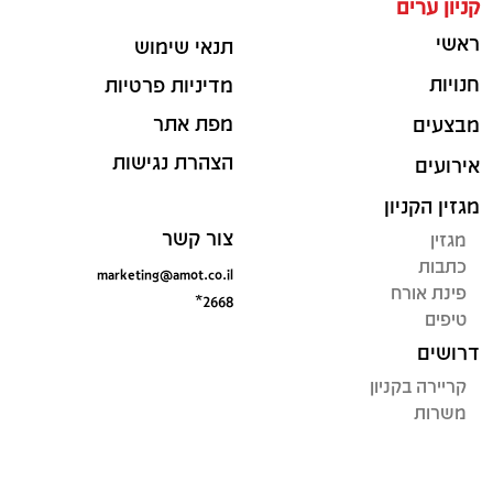
קניון ערים
ראשי
תנאי שימוש
חנויות
מדיניות פרטיות
מפת אתר
מבצעים
הצהרת נגישות
אירועים
מגזין הקניון
צור קשר
מגזין
כתבות
marketing@amot.co.il
פינת אורח
*2668
טיפים
דרושים
קריירה בקניון
משרות