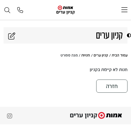
דלג לתוכן
קניון ערים
עמוד הבית
/
קניון ערים
/
חנויות
/ מגה ספורט
חנות לא קיימת בקניון
חזרה