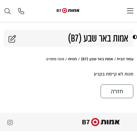
דלג לתוכן
אמות באר שבע (B7)
עמוד הבית
/
אמות באר שבע (B7)
/
חנויות
/ מגה ספורט
חנות לא קיימת בקניון
חזרה