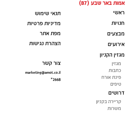
אמות באר שבע (B7)
ראשי
תנאי שימוש
חנויות
מדיניות פרטיות
מפת אתר
מבצעים
הצהרת נגישות
אירועים
מגזין הקניון
צור קשר
מגזין
כתבות
marketing@amot.co.il
פינת אורח
*2668
טיפים
דרושים
קריירה בקניון
משרות