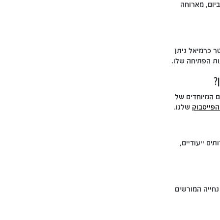
יום, מארוחה
ר כרמיאל ניתן
ות הפתיחה שלו.
?
ם המיוחדים של
הפייסבוק
שלנו.
ים ייעודיים,
נחייה המורשים