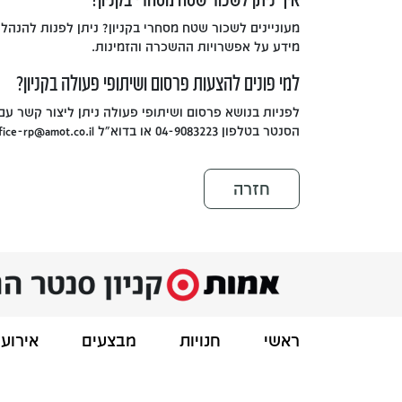
מעוניינים לשכור שטח מסחרי בקניון? ניתן לפנות להנהלת
מידע על אפשרויות ההשכרה והזמינות.
למי פונים להצעות פרסום ושיתופי פעולה בקניון?
לפניות בנושא פרסום ושיתופי פעולה ניתן ליצור קשר עם
הסנטר בטלפון 04-9083223 או בדוא"ל office-rp@amot.co.il
חזרה
ראשי
חנויות
מבצעים
אירועי