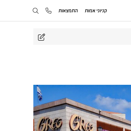
קניוני אמות
התמצאות