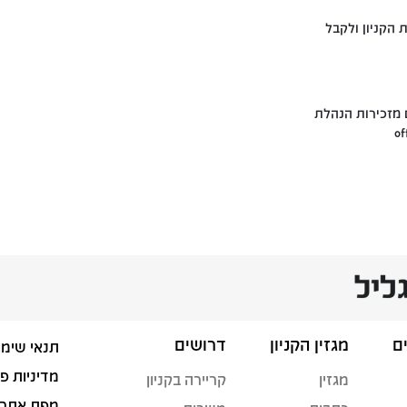
 הקניון ולקבל
 מזכירות הנהלת
ם
מגזין הקניון
דרושים
תנאי שימו
מדיניות פ
מגזין
קריירה בקניון
מפת אתר