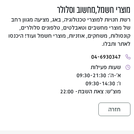
מוצרי חשמל,מחשוב וסלולר
רשת חנויות למוצרי טכנולוגיה, באג, מציעה מגוון רחב
של מוצרי מחשבים וטאבלטים, טלפונים סלולרים,
קונסולות, משחקים, אוזניות, מוצרי חשמל ועוד! היכנסו
לאתר ותבלו.
04-6930347
שעות פעילות
א'-ה': 09:30-21:30
ו': 09:30-14:30
מוצ"ש: צאת השבת- 22:00
חזרה