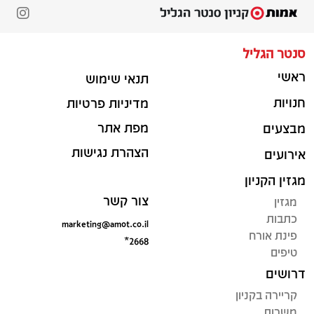
סנטר הגליל
ראשי
תנאי שימוש
חנויות
מדיניות פרטיות
מפת אתר
מבצעים
הצהרת נגישות
אירועים
מגזין הקניון
צור קשר
מגזין
כתבות
marketing@amot.co.il
פינת אורח
*2668
טיפים
דרושים
קריירה בקניון
משרות