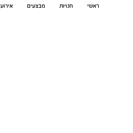
ראשי
חנויות
מבצעים
אירועי