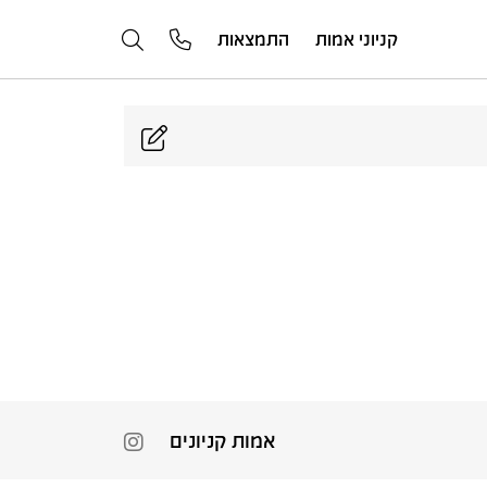
קניוני אמות
התמצאות
אמות קניונים