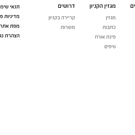
ם
מגזין הקניון
דרושים
תנאי שימו
מדיניות פ
מגזין
קריירה בקניון
מפת אתר
כתבות
משרות
הצהרת נג
פינת אורח
טיפים