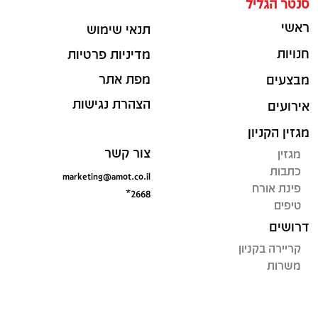
סנטר הגליל
ראשי
תנאי שימוש
חנויות
מדיניות פרטיות
מפת אתר
מבצעים
הצהרת נגישות
אירועים
מגזין הקניון
צור קשר
מגזין
כתבות
marketing@amot.co.il
פינת אורח
*2668
טיפים
דרושים
קריירה בקניון
משרות