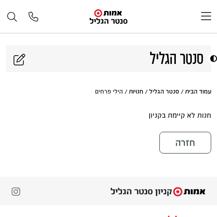
דלג לתוכן
סנטר הגליל
עמוד הבית
/
סנטר הגליל
/
חנויות
/ הילי פרחים
חנות לא קיימת בקניון
חזרה